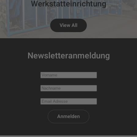
Werkstatteinrichtung
View All
Newsletteranmeldung
Anmelden