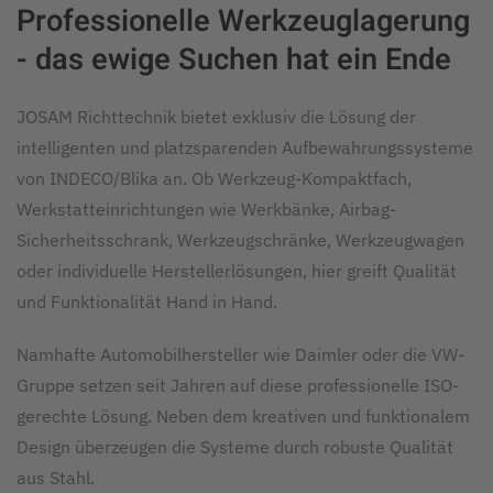
Professionelle Werkzeuglagerung
- das ewige Suchen hat ein Ende
JOSAM Richttechnik bietet exklusiv die Lösung der
intelligenten und platzsparenden Aufbewahrungssysteme
von INDECO/Blika an. Ob Werkzeug-Kompaktfach,
Werkstatteinrichtungen wie Werkbänke, Airbag-
Sicherheitsschrank, Werkzeugschränke, Werkzeugwagen
oder individuelle Herstellerlösungen, hier greift Qualität
und Funktionalität Hand in Hand.
Namhafte Automobilhersteller wie Daimler oder die VW-
Gruppe setzen seit Jahren auf diese professionelle ISO-
gerechte Lösung. Neben dem kreativen und funktionalem
Design überzeugen die Systeme durch robuste Qualität
aus Stahl.