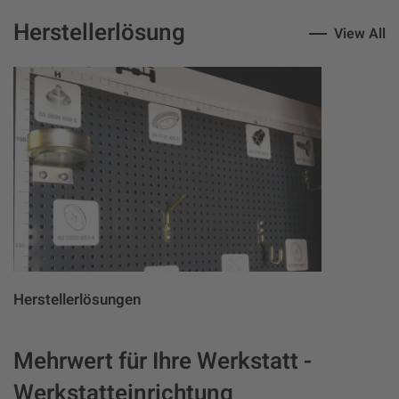
Herstellerlösung
View All
Herstellerlösungen
Mehrwert für Ihre Werkstatt -
Werkstatteinrichtung