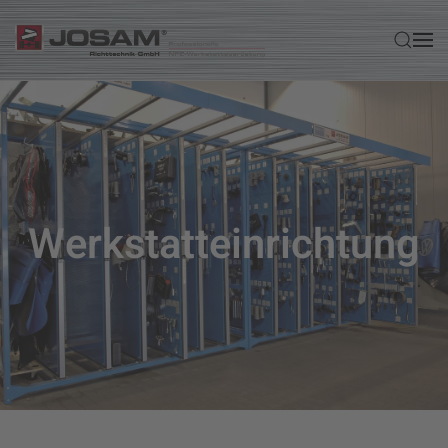
Zum Hauptinhalt springen
Werkstatteinrichtung