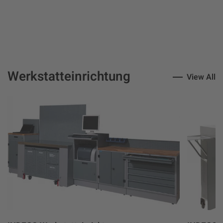
Werkstatteinrichtung
View All