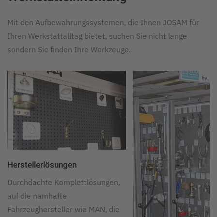
Mit den Aufbewahrungssystemen, die Ihnen JOSAM für
Ihren Werkstattalltag bietet, suchen Sie nicht lange
sondern Sie finden Ihre Werkzeuge.
Herstellerlösungen
Durchdachte Komplettlösungen,
auf die namhafte
Fahrzeughersteller wie MAN, die