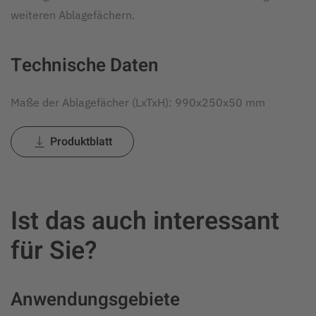
weiteren Ablagefächern.
Technische Daten
Maße der Ablagefächer (LxTxH): 990x250x50 mm
Produktblatt
Ist das auch interessant
für Sie?
Anwendungsgebiete