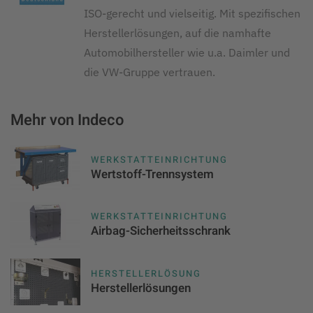
ISO-gerecht und vielseitig. Mit spezifischen
Herstellerlösungen, auf die namhafte
Automobilhersteller wie u.a. Daimler und
die VW-Gruppe vertrauen.
Mehr von Indeco
WERKSTATTEINRICHTUNG
Wertstoff-Trennsystem
WERKSTATTEINRICHTUNG
Airbag-Sicherheitsschrank
HERSTELLERLÖSUNG
Herstellerlösungen