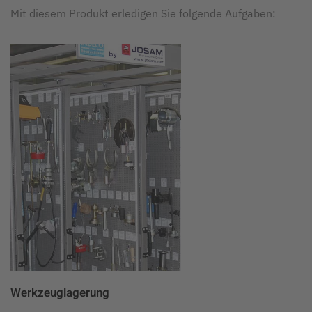
Mit diesem Produkt erledigen Sie folgende Aufgaben:
Werkzeuglagerung