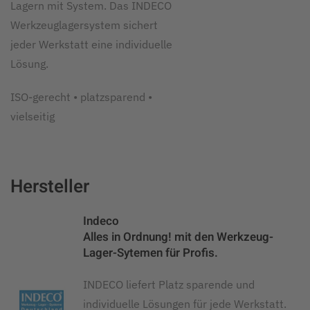
Lagern mit System. Das INDECO
Werkzeuglagersystem sichert
jeder Werkstatt eine individuelle
Lösung.
ISO-gerecht • platzsparend •
vielseitig
Hersteller
Indeco
Alles in Ordnung! mit den Werkzeug-
Lager-Sytemen für Profis.
INDECO liefert Platz sparende und
individuelle Lösungen für jede Werkstatt.