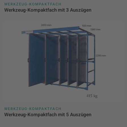
WERKZEUG-KOMPAKTFACH
Werkzeug-Kompaktfach mit 3 Auszügen
WERKZEUG-KOMPAKTFACH
Werkzeug-Kompaktfach mit 5 Auszügen