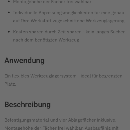
Montagehöhe der Fächer frei wählbar
Individuelle Anpassungsmöglichkeiten für eine genau
auf Ihre Werkstatt zugeschnittene Werkzeuglagerung
Kosten sparen durch Zeit sparen - kein langes Suchen
nach dem benötigten Werkzeug
Anwendung
Ein flexibles Werkzeuglagersystem - ideal für begrenzten
Platz.
Beschreibung
Befestigungsmaterial und vier Ablagefächer inklusive.
Montagehöhe der Fächer frei wählbar. Ausbaufähig mit