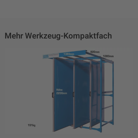
Mehr Werkzeug-Kompaktfach