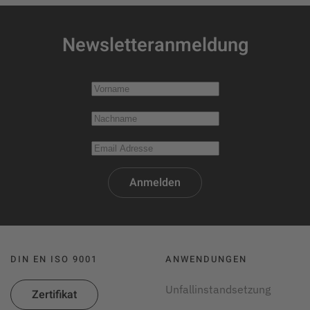
Newsletteranmeldung
Anmelden
DIN EN ISO 9001
ANWENDUNGEN
Unfallinstandsetzung
Zertifikat