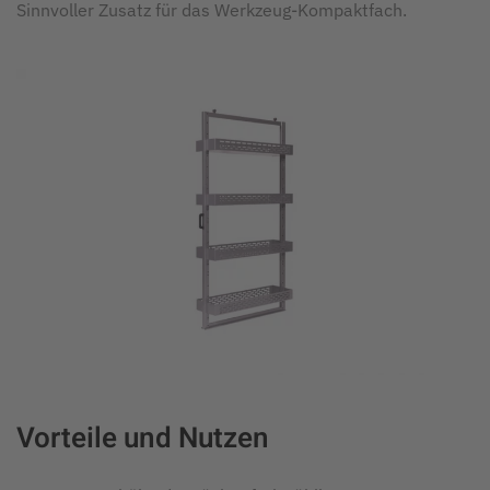
Sinnvoller Zusatz für das Werkzeug-Kompaktfach.
Vorteile und Nutzen