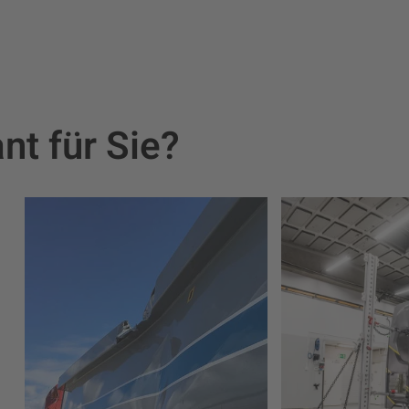
nt für Sie?