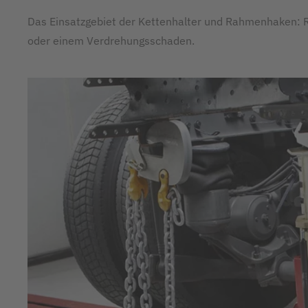
Das Einsatzgebiet der Kettenhalter und Rahmenhaken: R
oder einem Verdrehungsschaden.