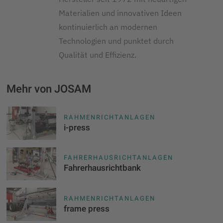
Materialien und innovativen Ideen
kontinuierlich an modernen
Technologien und punktet durch
Qualität und Effizienz.
Mehr von JOSAM
RAHMENRICHTANLAGEN
i-press
FAHRERHAUSRICHTANLAGEN
Fahrerhausrichtbank
RAHMENRICHTANLAGEN
frame press