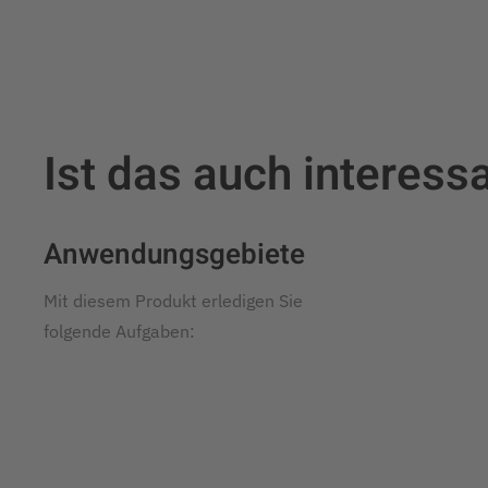
Ist das auch interessa
Anwendungsgebiete
Mit diesem Produkt erledigen Sie
folgende Aufgaben: