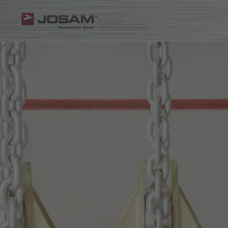
Zum Hauptinhalt springen