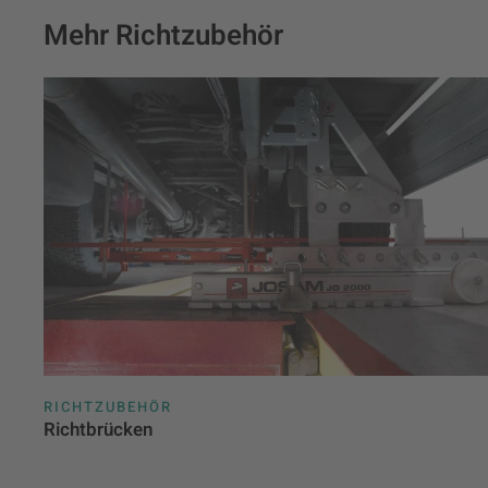
Mehr Richtzubehör
RICHTZUBEHÖR
Richtbrücken