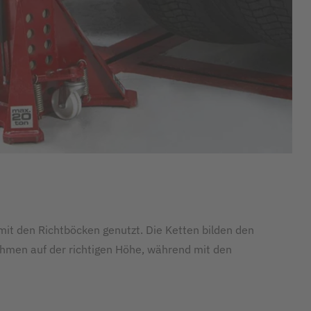
 den Richtböcken genutzt. Die Ketten bilden den
ahmen auf der richtigen Höhe, während mit den