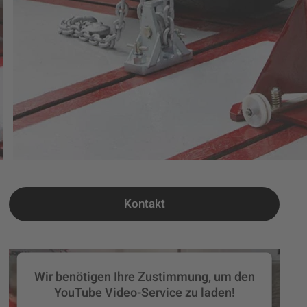
Kontakt
Wir benötigen Ihre Zustimmung, um den
YouTube Video-Service zu laden!