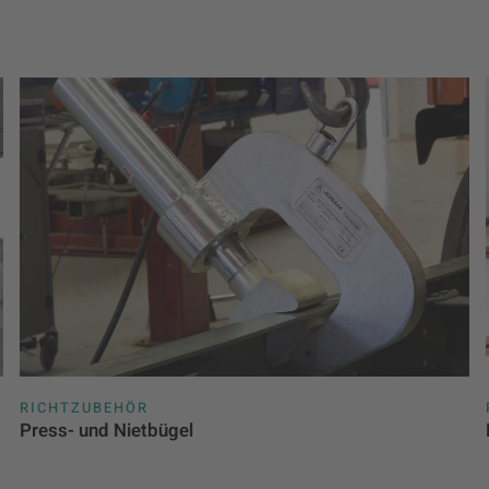
RICHTZUBEHÖR
Press- und Nietbügel