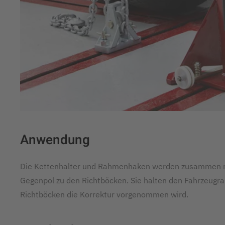
Anwendung
Die Kettenhalter und Rahmenhaken werden zusammen mit
Gegenpol zu den Richtböcken. Sie halten den Fahrzeugr
Richtböcken die Korrektur vorgenommen wird.