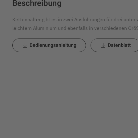
Beschreibung
Kettenhalter gibt es in zwei Ausführungen für drei unt
leichtem Aluminium und ebenfalls in verschiedenen Größ
Bedienungsanleitung
Datenblatt