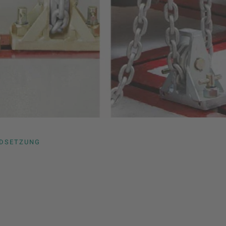
NDSETZUNG