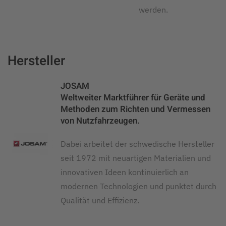
werden.
Hersteller
JOSAM
Weltweiter Marktführer für Geräte und
Methoden zum Richten und Vermessen
von Nutzfahrzeugen.
Dabei arbeitet der schwedische Hersteller
seit 1972 mit neuartigen Materialien und
innovativen Ideen kontinuierlich an
modernen Technologien und punktet durch
Qualität und Effizienz.