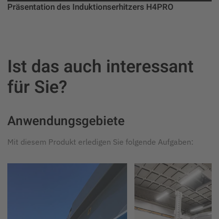
Präsentation des Induktionserhitzers H4PRO
Ist das auch interessant
für Sie?
Anwendungsgebiete
Mit diesem Produkt erledigen Sie folgende Aufgaben: