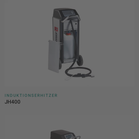
INDUKTIONSERHITZER
JH400