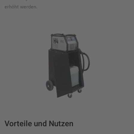
erhöht werden.
Vorteile und Nutzen