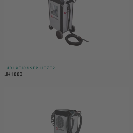
INDUKTIONSERHITZER
JH1000