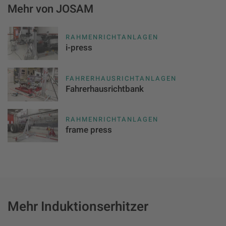
Mehr von JOSAM
RAHMENRICHTANLAGEN
i-press
FAHRERHAUSRICHTANLAGEN
Fahrerhausrichtbank
RAHMENRICHTANLAGEN
frame press
Mehr Induktionserhitzer