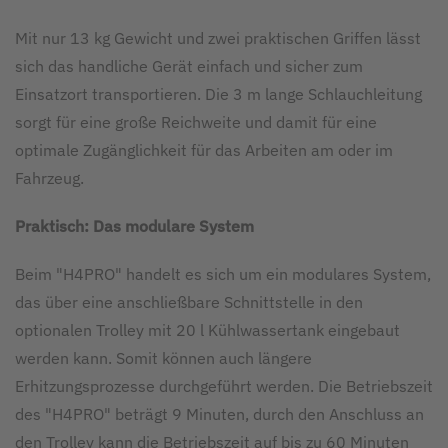
Mit nur 13 kg Gewicht und zwei praktischen Griffen lässt
sich das handliche Gerät einfach und sicher zum
Einsatzort transportieren. Die 3 m lange Schlauchleitung
sorgt für eine große Reichweite und damit für eine
optimale Zugänglichkeit für das Arbeiten am oder im
Fahrzeug.
Praktisch: Das modulare System
Beim "H4PRO" handelt es sich um ein modulares System,
das über eine anschließbare Schnittstelle in den
optionalen Trolley mit 20 l Kühlwassertank eingebaut
werden kann. Somit können auch längere
Erhitzungsprozesse durchgeführt werden. Die Betriebszeit
des "H4PRO" beträgt 9 Minuten, durch den Anschluss an
den Trolley kann die Betriebszeit auf bis zu 60 Minuten