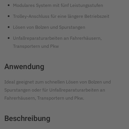
Modulares System mit fünf Leistungsstufen
Trolley-Anschluss für eine längere Betriebszeit
Lösen von Bolzen und Spurstangen
Unfallreparaturarbeiten an Fahrerhäusern,
Transportern und Pkw
Anwendung
Ideal geeignet zum schnellen Lösen von Bolzen und
Spurstangen oder für Unfallreparaturarbeiten an
Fahrerhäusern, Transportern und Pkw.
Beschreibung