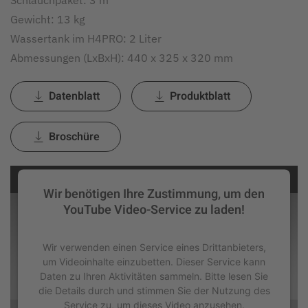
Gewicht: 13 kg
Wassertank im H4PRO: 2 Liter
Abmessungen (LxBxH): 440 x 325 x 320 mm
Datenblatt
Produktblatt
Broschüre
Wir benötigen Ihre Zustimmung, um den
YouTube Video-Service zu laden!
Wir verwenden einen Service eines Drittanbieters,
um Videoinhalte einzubetten. Dieser Service kann
Daten zu Ihren Aktivitäten sammeln. Bitte lesen Sie
die Details durch und stimmen Sie der Nutzung des
Service zu, um dieses Video anzusehen.