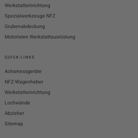
Werkstatteinrichtung
Spezialwerkzeuge NFZ
Grubenabdeckung
Motoristen Werkstattausrüstung
QUICK-LINKS
Achsmessgeräte
NFZ-Wagenheber
Werkstatteinrichtung
Lochwände
Abzieher
Sitemap