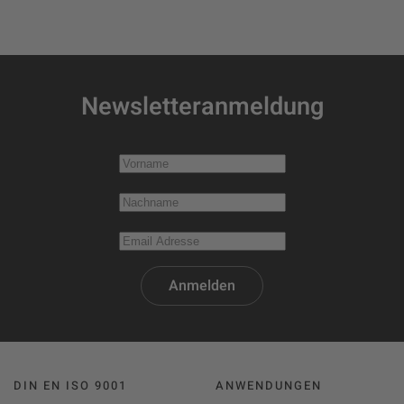
Newsletteranmeldung
Anmelden
DIN EN ISO 9001
ANWENDUNGEN