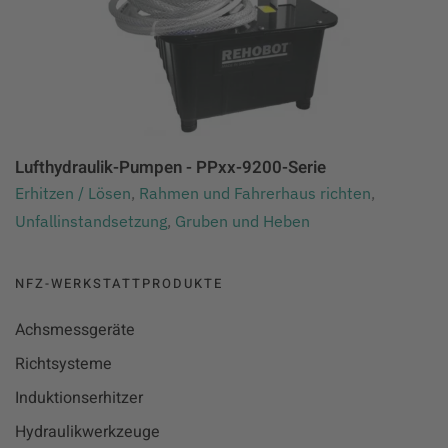
Lufthydraulik-Pumpen - PPxx-9200-Serie
Erhitzen / Lösen
,
Rahmen und Fahrerhaus richten
,
Unfallinstandsetzung
,
Gruben und Heben
NFZ-WERKSTATTPRODUKTE
Achsmessgeräte
Richtsysteme
Induktionserhitzer
Hydraulikwerkzeuge