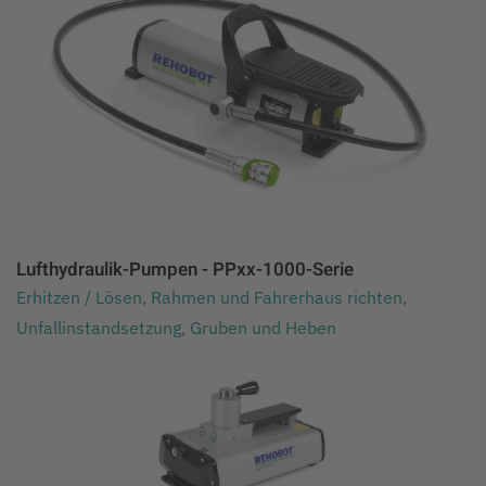
Lufthydraulik-Pumpen - PPxx-1000-Serie
Erhitzen / Lösen
,
Rahmen und Fahrerhaus richten
,
Unfallinstandsetzung
,
Gruben und Heben