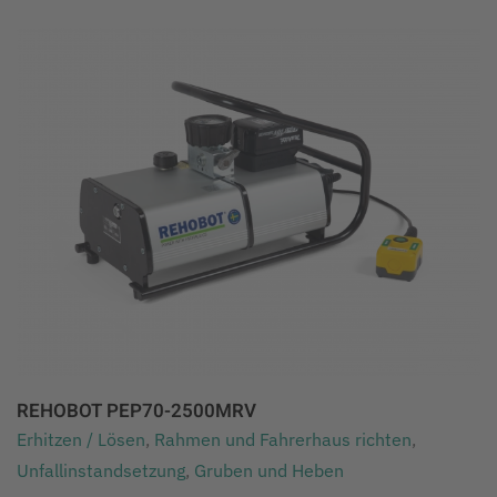
REHOBOT PEP70-2500MRV
Erhitzen / Lösen
,
Rahmen und Fahrerhaus richten
,
Unfallinstandsetzung
,
Gruben und Heben