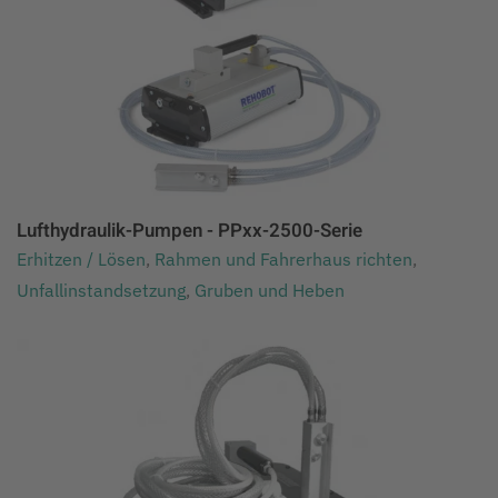
Lufthydraulik-Pumpen - PPxx-2500-Serie
Erhitzen / Lösen
,
Rahmen und Fahrerhaus richten
,
Unfallinstandsetzung
,
Gruben und Heben