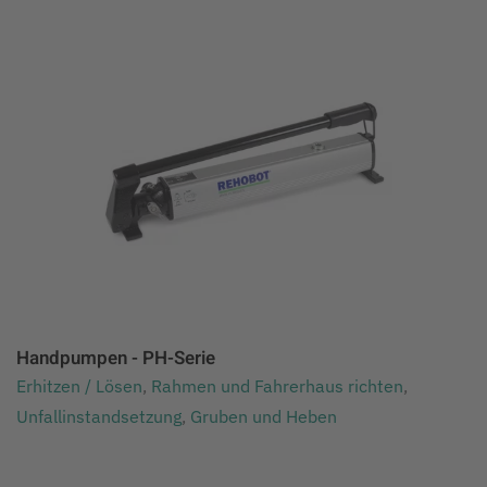
Handpumpen - PH-Serie
Erhitzen / Lösen
,
Rahmen und Fahrerhaus richten
,
Unfallinstandsetzung
,
Gruben und Heben