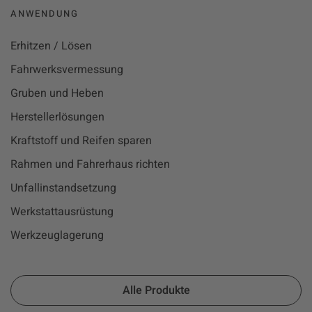
ANWENDUNG
Erhitzen / Lösen
Fahrwerksvermessung
Gruben und Heben
Herstellerlösungen
Kraftstoff und Reifen sparen
Rahmen und Fahrerhaus richten
Unfallinstandsetzung
Werkstattausrüstung
Werkzeuglagerung
Alle Produkte