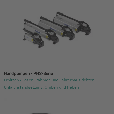
Handpumpen - PHS-Serie
Erhitzen / Lösen
,
Rahmen und Fahrerhaus richten
,
Unfallinstandsetzung
,
Gruben und Heben