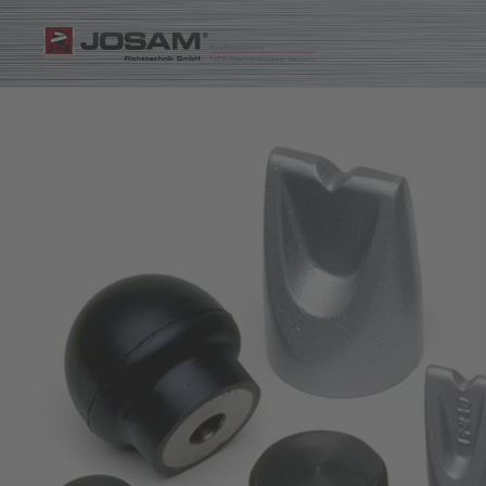
Zum Hauptinhalt springen