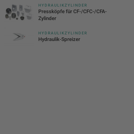
HYDRAULIKZYLINDER
Pressköpfe für CF-/CFC-/CFA-
Zylinder
HYDRAULIKZYLINDER
Hydraulik-Spreizer