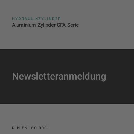
HYDRAULIKZYLINDER
Aluminium-Zylinder CFA-Serie
Newsletteranmeldung
DIN EN ISO 9001