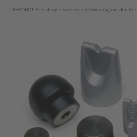
REHOBOT-Pressköpfe werden in Verbindung mit den Verl