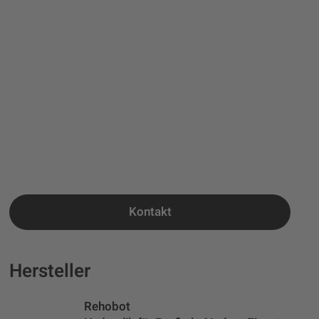
Kontakt
Hersteller
Rehobot