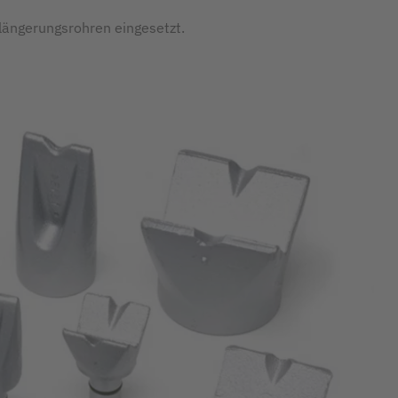
ängerungsrohren eingesetzt.