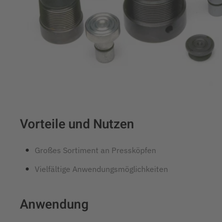
Vorteile und Nutzen
Großes Sortiment an Pressköpfen
Vielfältige Anwendungsmöglichkeiten
Anwendung