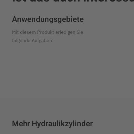
Anwendungsgebiete
Mit diesem Produkt erledigen Sie
folgende Aufgaben:
Mehr Hydraulikzylinder