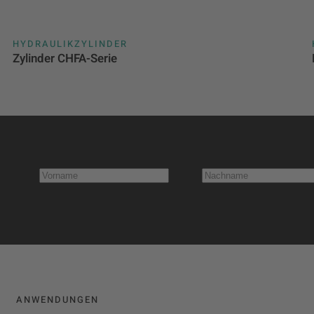
HYDRAULIKZYLINDER
Zylinder CHFA-Serie
ANWENDUNGEN