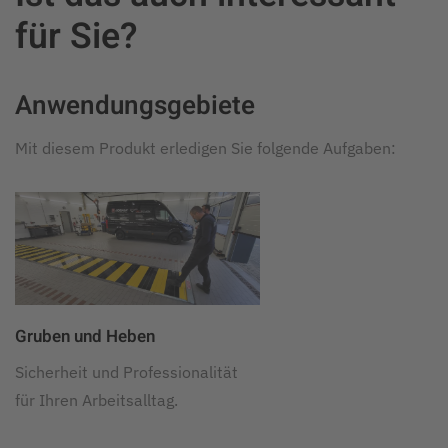
für Sie?
Anwendungsgebiete
Mit diesem Produkt erledigen Sie folgende Aufgaben:
Gruben und Heben
Sicherheit und Professionalität
für Ihren Arbeitsalltag.