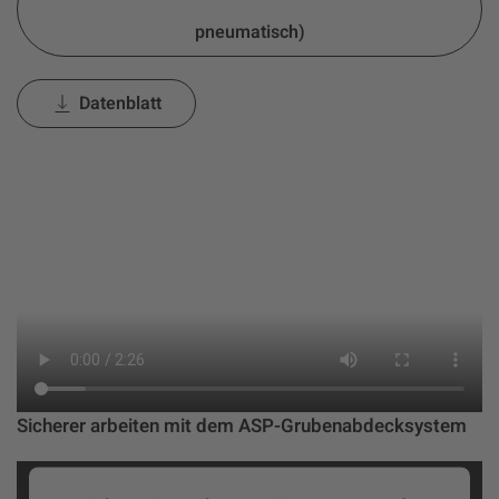
pneumatisch)
Datenblatt
Sicherer arbeiten mit dem ASP-Grubenabdecksystem