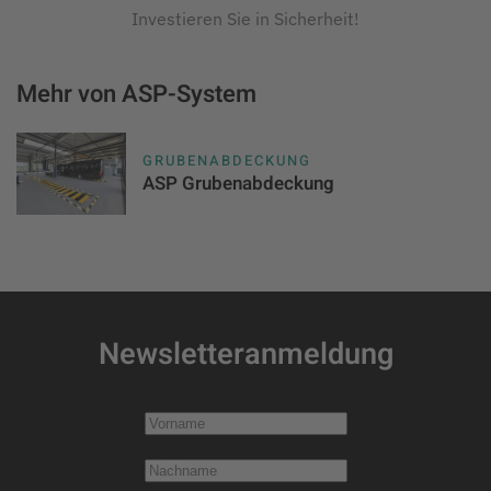
Investieren Sie in Sicherheit!
Mehr von ASP-System
GRUBENABDECKUNG
ASP Grubenabdeckung
Newsletteranmeldung