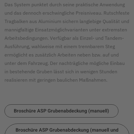
Das System punktet durch seine praktische Anwendung
und das dennoch erschwingliche Preisniveau. Rutschfeste
Tragbalken aus Aluminium sichern langlebige Qualität und
mannigfaltige Einsatzmöglichvarianten unter extremsten
Arbeitsbedingungen. Verfügbar als Einzel- und Tandem-
Ausführung, wahlweise mit einem trennbarem Steg
ermöglicht es zusätzlich Arbeiten neben bzw. auf und
unter dem Fahrzeug. Der nachträgliche mögliche Einbau
in bestehende Gruben lässt sich in wenigen Stunden
realisieren mit geringen baulichen Maßnahmen.
Broschüre ASP Grubenabdeckung (manuell)
Broschüre ASP Grubenabdeckung (manuell und