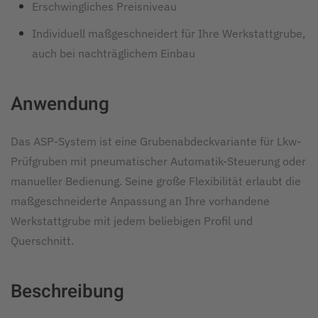
Erschwingliches Preisniveau
Individuell maßgeschneidert für Ihre Werkstattgrube,
auch bei nachträglichem Einbau
Anwendung
Das ASP-System ist eine Grubenabdeckvariante für Lkw-
Prüfgruben mit pneumatischer Automatik-Steuerung oder
manueller Bedienung. Seine große Flexibilität erlaubt die
maßgeschneiderte Anpassung an Ihre vorhandene
Werkstattgrube mit jedem beliebigen Profil und
Querschnitt.
Beschreibung