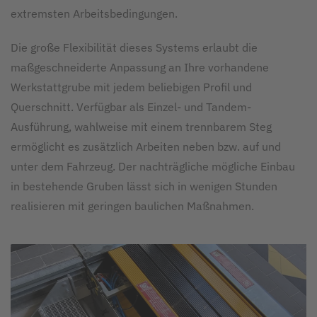
extremsten Arbeitsbedingungen.
Die große Flexibilität dieses Systems erlaubt die
maßgeschneiderte Anpassung an Ihre vorhandene
Werkstattgrube mit jedem beliebigen Profil und
Querschnitt. Verfügbar als Einzel- und Tandem-
Ausführung, wahlweise mit einem trennbarem Steg
ermöglicht es zusätzlich Arbeiten neben bzw. auf und
unter dem Fahrzeug. Der nachträgliche mögliche Einbau
in bestehende Gruben lässt sich in wenigen Stunden
realisieren mit geringen baulichen Maßnahmen.