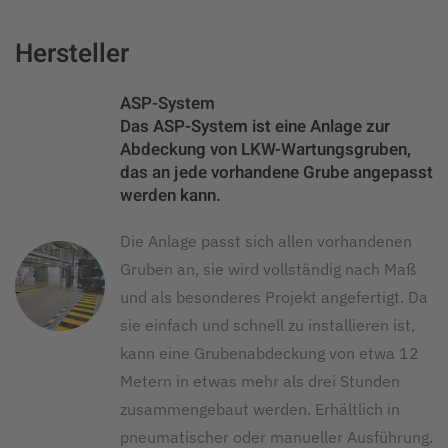
Hersteller
ASP-System
Das ASP-System ist eine Anlage zur
Abdeckung von LKW-Wartungsgruben,
das an jede vorhandene Grube angepasst
werden kann.
Die Anlage passt sich allen vorhandenen
Gruben an, sie wird vollständig nach Maß
und als besonderes Projekt angefertigt. Da
sie einfach und schnell zu installieren ist,
kann eine Grubenabdeckung von etwa 12
Metern in etwas mehr als drei Stunden
zusammengebaut werden. Erhältlich in
pneumatischer oder manueller Ausführung.