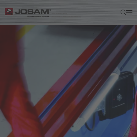
Zum Hauptinhalt springen