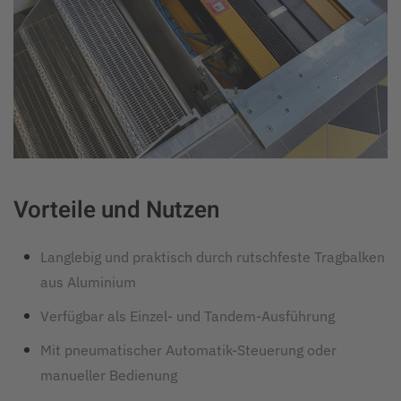
Vorteile und Nutzen
Langlebig und praktisch durch rutschfeste Tragbalken
aus Aluminium
Verfügbar als Einzel- und Tandem-Ausführung
Mit pneumatischer Automatik-Steuerung oder
manueller Bedienung