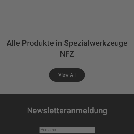
Alle Produkte in Spezialwerkzeuge
NFZ
View All
Newsletteranmeldung