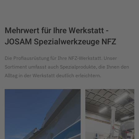
Mehrwert für Ihre Werkstatt -
JOSAM Spezialwerkzeuge NFZ
Die Profiausrüstung für Ihre NFZ-Werkstatt. Unser
Sortiment umfasst auch Spezialprodukte, die Ihnen den
Alltag in der Werkstatt deutlich erleichtern.