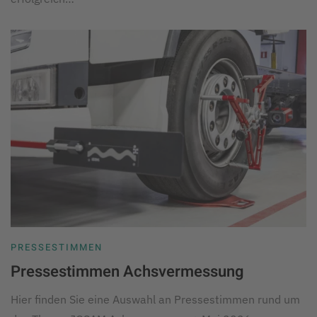
PRESSESTIMMEN
Pressestimmen Achsvermessung
Hier finden Sie eine Auswahl an Pressestimmen rund um