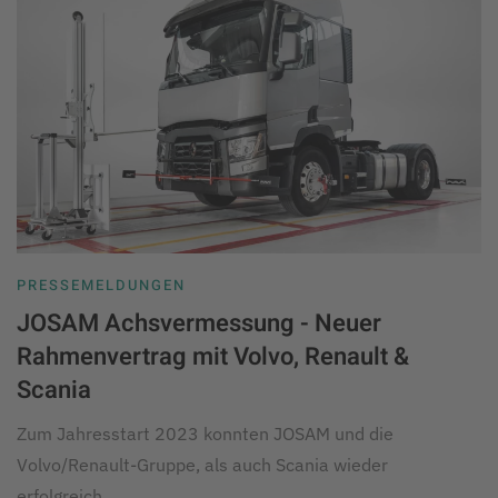
PRESSEMELDUNGEN
JOSAM Achsvermessung - Neuer
Rahmenvertrag mit Volvo, Renault &
Scania
Zum Jahresstart 2023 konnten JOSAM und die
Volvo/Renault-Gruppe, als auch Scania wieder
erfolgreich…