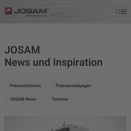
Zum Hauptinhalt springen
JOSAM
News und Inspiration
Pressestimmen
Pressemeldungen
JOSAM News
Termine