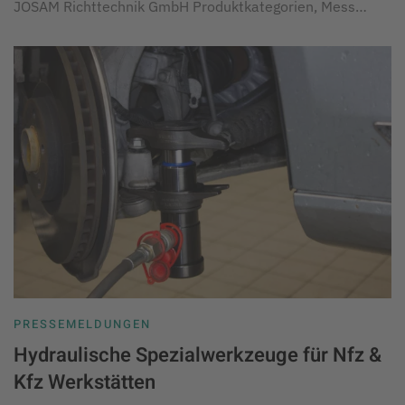
JOSAM Richttechnik GmbH Produktkategorien, Mess…
PRESSEMELDUNGEN
Hydraulische Spezialwerkzeuge für Nfz &
Kfz Werkstätten