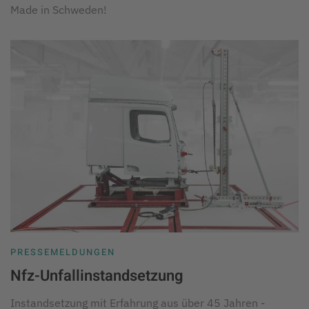
Made in Schweden!
PRESSEMELDUNGEN
Nfz-Unfallinstandsetzung
Instandsetzung mit Erfahrung aus über 45 Jahren -