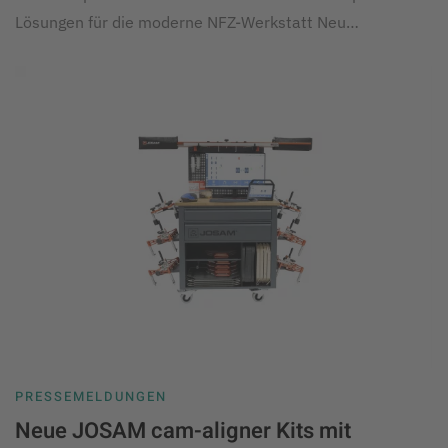
Lösungen für die moderne NFZ-Werkstatt Neu…
PRESSEMELDUNGEN
Neue JOSAM cam-aligner Kits mit