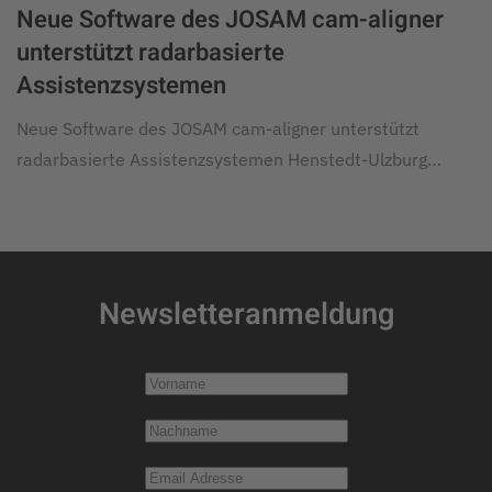
Neue Software des JOSAM cam-aligner
unterstützt radarbasierte
Assistenzsystemen
Neue Software des JOSAM cam-aligner unterstützt
radarbasierte Assistenzsystemen Henstedt-Ulzburg…
Newsletteranmeldung