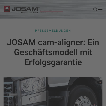
Zum Hauptinhalt springen
PRESSEMELDUNGEN
JOSAM cam-aligner: Ein
Geschäftsmodell mit
Erfolgsgarantie