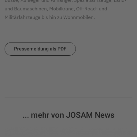
Busse, Auflieger und Anhänger, Spezialfahrzeuge, Land-
und Baumaschinen, Mobilkrane, Off-Road- und
Militärfahrzeuge bis hin zu Wohnmobilen.
Pressemeldung als PDF
... mehr von JOSAM News