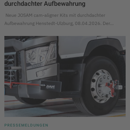
durchdachter Aufbewahrung
Neue JOSAM cam-aligner Kits mit durchdachter
Aufbewahrung Henstedt-Ulzburg, 08.04.2026. Der…
PRESSEMELDUNGEN