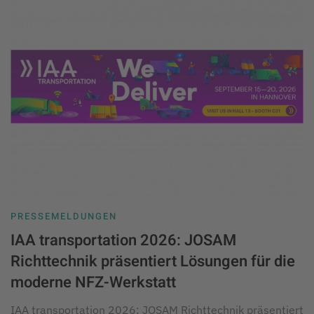
PRESSEMELDUNGEN
IAA transportation 2026: JOSAM
Richttechnik präsentiert Lösungen für die
moderne NFZ-Werkstatt
IAA transportation 2026: JOSAM Richttechnik präsentiert