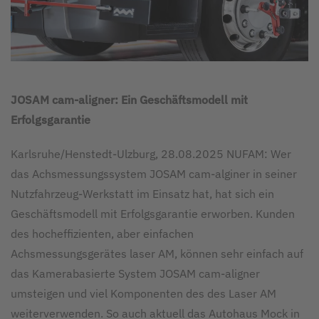
JOSAM cam-aligner: Ein Geschäftsmodell mit
Erfolgsgarantie
Karlsruhe/Henstedt-Ulzburg, 28.08.2025 NUFAM: Wer
das Achsmessungssystem JOSAM cam-alginer in seiner
Nutzfahrzeug-Werkstatt im Einsatz hat, hat sich ein
Geschäftsmodell mit Erfolgsgarantie erworben. Kunden
des hocheffizienten, aber einfachen
Achsmessungsgerätes laser AM, können sehr einfach auf
das Kamerabasierte System JOSAM cam-aligner
umsteigen und viel Komponenten des des Laser AM
weiterverwenden. So auch aktuell das Autohaus Mock in