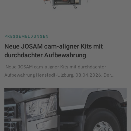
PRESSEMELDUNGEN
Neue JOSAM cam-aligner Kits mit
durchdachter Aufbewahrung
Neue JOSAM cam-aligner Kits mit durchdachter
Aufbewahrung Henstedt-Ulzburg, 08.04.2026. Der…