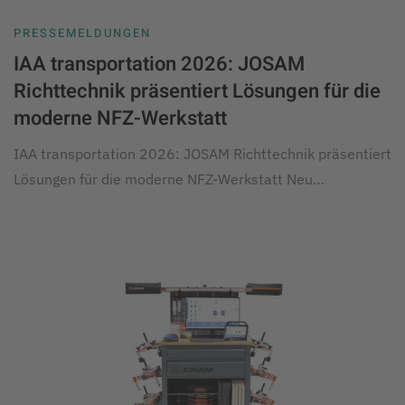
PRESSEMELDUNGEN
IAA transportation 2026: JOSAM
Richttechnik präsentiert Lösungen für die
moderne NFZ-Werkstatt
IAA transportation 2026: JOSAM Richttechnik präsentiert
Lösungen für die moderne NFZ-Werkstatt Neu…