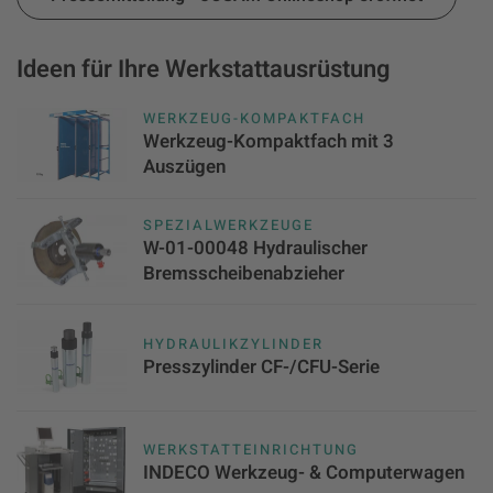
Ideen für Ihre Werkstattausrüstung
WERKZEUG-KOMPAKTFACH
Werkzeug-Kompaktfach mit 3
Auszügen
SPEZIALWERKZEUGE
W-01-00048 Hydraulischer
Bremsscheibenabzieher
HYDRAULIKZYLINDER
Presszylinder CF-/CFU-Serie
WERKSTATTEINRICHTUNG
INDECO Werkzeug- & Computerwagen