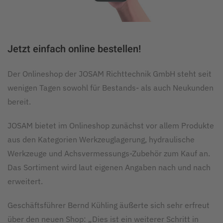
Jetzt einfach online bestellen!
Der Onlineshop der JOSAM Richttechnik GmbH steht seit
wenigen Tagen sowohl für Bestands- als auch Neukunden
bereit.
JOSAM bietet im Onlineshop zunächst vor allem Produkte
aus den Kategorien Werkzeuglagerung, hydraulische
Werkzeuge und Achsvermessungs-Zubehör zum Kauf an.
Das Sortiment wird laut eigenen Angaben nach und nach
erweitert.
Geschäftsführer Bernd Kühling äußerte sich sehr erfreut
über den neuen Shop: „Dies ist ein weiterer Schritt in