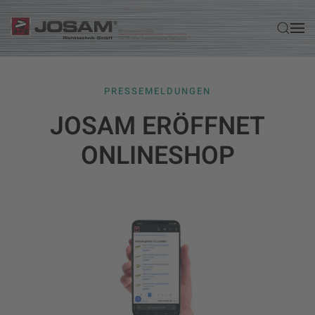
Zum Hauptinhalt springen
PRESSEMELDUNGEN
JOSAM ERÖFFNET
ONLINESHOP