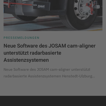
PRESSEMELDUNGEN
Neue Software des JOSAM cam-aligner
unterstützt radarbasierte
Assistenzsystemen
Neue Software des JOSAM cam-aligner unterstützt
radarbasierte Assistenzsystemen Henstedt-Ulzburg…