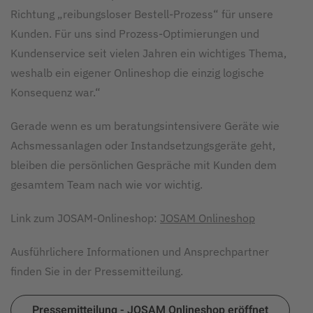
Richtung „reibungsloser Bestell-Prozess“ für unsere
Kunden. Für uns sind Prozess-Optimierungen und
Kundenservice seit vielen Jahren ein wichtiges Thema,
weshalb ein eigener Onlineshop die einzig logische
Konsequenz war.“
Gerade wenn es um beratungsintensivere Geräte wie
Achsmessanlagen oder Instandsetzungsgeräte geht,
bleiben die persönlichen Gespräche mit Kunden dem
gesamtem Team nach wie vor wichtig.
Link zum JOSAM-Onlineshop:
JOSAM Onlineshop
Ausführlichere Informationen und Ansprechpartner
finden Sie in der Pressemitteilung.
Pressemitteilung - JOSAM Onlineshop eröffnet