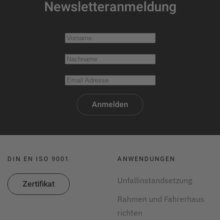
Newsletteranmeldung
Anmelden
DIN EN ISO 9001
ANWENDUNGEN
Unfallinstandsetzung
Zertifikat
Rahmen und Fahrerhaus
richten