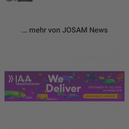
... mehr von JOSAM News