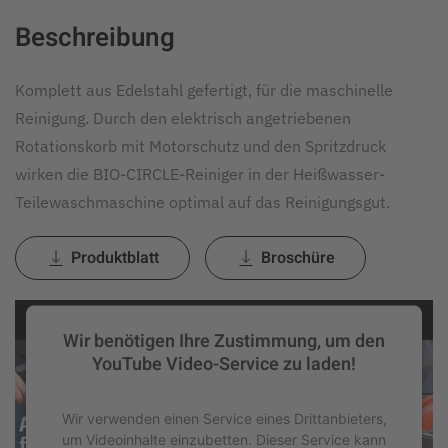
Beschreibung
Komplett aus Edelstahl gefertigt, für die maschinelle
Reinigung. Durch den elektrisch angetriebenen
Rotationskorb mit Motorschutz und den Spritzdruck
wirken die BIO-CIRCLE-Reiniger in der Heißwasser-
Teilewaschmaschine optimal auf das Reinigungsgut.
Produktblatt
Broschüre
Wir benötigen Ihre Zustimmung, um den
YouTube Video-Service zu laden!
Wir verwenden einen Service eines Drittanbieters,
um Videoinhalte einzubetten. Dieser Service kann