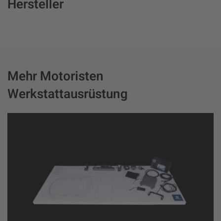
Hersteller
Mehr Motoristen
Werkstattausrüstung