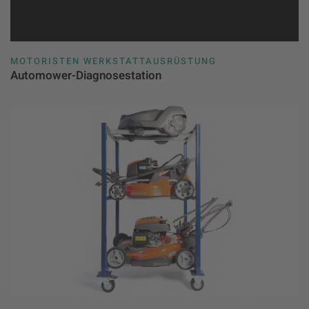
MOTORISTEN WERKSTATTAUSRÜSTUNG
Automower-Diagnosestation