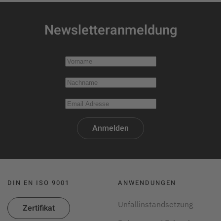
Newsletteranmeldung
Anmelden
DIN EN ISO 9001
ANWENDUNGEN
Unfallinstandsetzung
Zertifikat