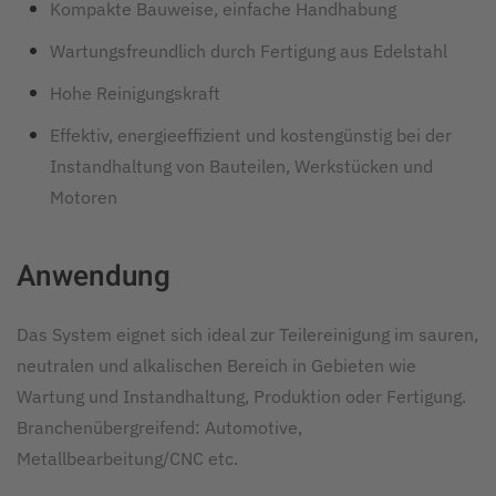
Kompakte Bauweise, einfache Handhabung
Wartungsfreundlich durch Fertigung aus Edelstahl
Hohe Reinigungskraft
Effektiv, energieeffizient und kostengünstig bei der
Instandhaltung von Bauteilen, Werkstücken und
Motoren
Anwendung
Das System eignet sich ideal zur Teilereinigung im sauren,
neutralen und alkalischen Bereich in Gebieten wie
Wartung und Instandhaltung, Produktion oder Fertigung.
Branchenübergreifend: Automotive,
Metallbearbeitung/CNC etc.