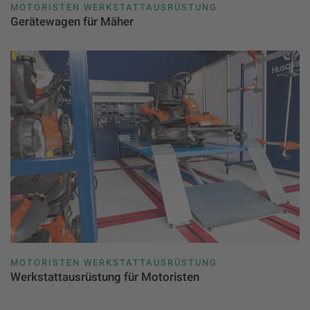
MOTORISTEN WERKSTATTAUSRÜSTUNG
Gerätewagen für Mäher
MOTORISTEN WERKSTATTAUSRÜSTUNG
Werkstattausrüstung für Motoristen