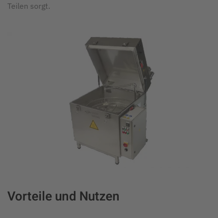
Teilen sorgt.
Vorteile und Nutzen